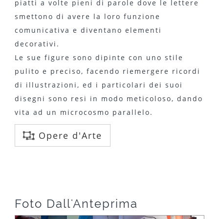
piatti a volte pieni di parole dove le lettere
smettono di avere la loro funzione
comunicativa e diventano elementi
decorativi.
Le sue figure sono dipinte con uno stile
pulito e preciso, facendo riemergere ricordi
di illustrazioni, ed i particolari dei suoi
disegni sono resi in modo meticoloso, dando
vita ad un microcosmo parallelo.
Opere d'Arte
Foto Dall'Anteprima