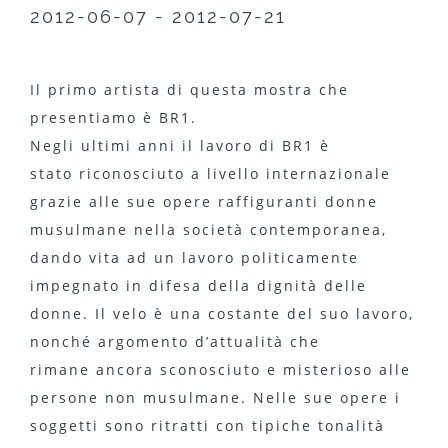
2012-06-07 - 2012-07-21
Il primo artista di questa mostra che
presentiamo è BR1.
Negli ultimi anni il lavoro di BR1 è
stato riconosciuto a livello internazionale
grazie alle sue opere raffiguranti donne
musulmane nella società contemporanea,
dando vita ad un lavoro politicamente
impegnato in difesa della dignità delle
donne. Il velo è una costante del suo lavoro,
nonché argomento d’attualità che
rimane ancora sconosciuto e misterioso alle
persone non musulmane. Nelle sue opere i
soggetti sono ritratti con tipiche tonalità