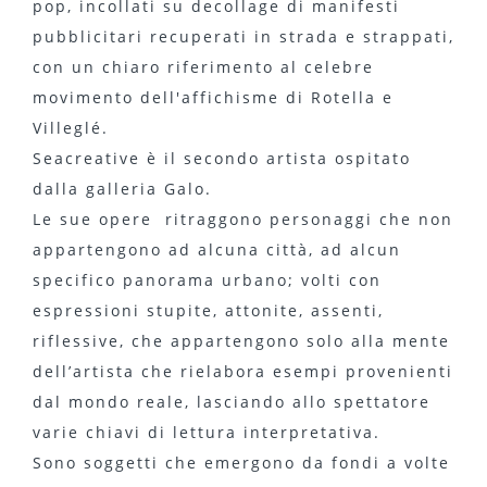
pop, incollati su decollage di manifesti
pubblicitari recuperati in strada e strappati,
con un chiaro riferimento al celebre
movimento dell'affichisme di Rotella e
Villeglé.
Seacreative è il secondo artista ospitato
dalla galleria Galo.
Le sue opere ritraggono personaggi che non
appartengono ad alcuna città, ad alcun
specifico panorama urbano; volti con
espressioni stupite, attonite, assenti,
riflessive, che appartengono solo alla mente
dell’artista che rielabora esempi provenienti
dal mondo reale, lasciando allo spettatore
varie chiavi di lettura interpretativa.
Sono soggetti che emergono da fondi a volte