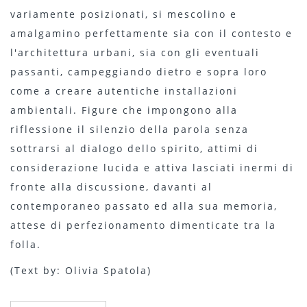
variamente posizionati, si mescolino e
amalgamino perfettamente sia con il contesto e
l'architettura urbani, sia con gli eventuali
passanti, campeggiando dietro e sopra loro
come a creare autentiche installazioni
ambientali. Figure che impongono alla
riflessione il silenzio della parola senza
sottrarsi al dialogo dello spirito, attimi di
considerazione lucida e attiva lasciati inermi di
fronte alla discussione, davanti al
contemporaneo passato ed alla sua memoria,
attese di perfezionamento dimenticate tra la
folla.
(Text by: Olivia Spatola)