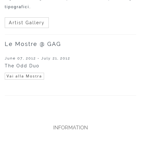
tipografici.
Artist Gallery
Le Mostre @ GAG
June 07, 2012 - July 21, 2012
The Odd Duo
Vai alla Mostra
INFORMATION