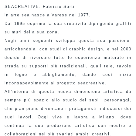
SEACREATIVE: Fabrizio Sarti
in arte sea nasce a Varese nel 1977.
Dal 1995 esprime la sua creatività dipingendo graffiti
su muri della sua zona.
Negli anni seguenti sviluppa questa sua passione
arricchendola con studi di graphic design, e nel 2000
decide di riversare tutte le esperienze maturate in
strada su supporti più tradizionali, quali tele, tavole
in legno e abbigliamento, dando così inizio
inconsapevolmente al progetto seacreative.
All’interno di questa nuova dimensione artistica dà
sempre più spazio allo studio dei suoi personaggi,
che pian piano diventano i protagonisti indiscussi dei
suoi lavori. Oggi vive e lavora a Milano, dove
continua la sua produzione artistica con mostre e
collaborazioni nei più svariati ambiti creativi.