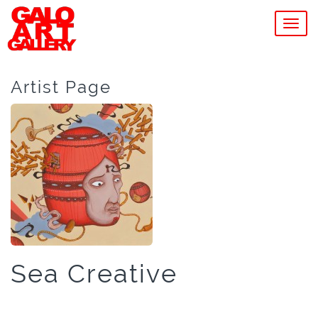
MEN
Artist Page
Sea Creative