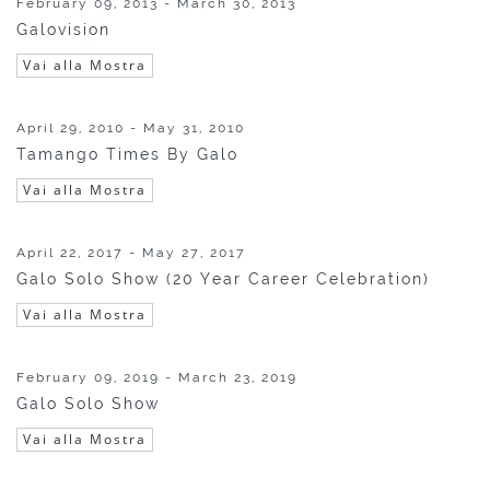
February 09, 2013 - March 30, 2013
Galovision
Vai alla Mostra
April 29, 2010 - May 31, 2010
Tamango Times By Galo
Vai alla Mostra
April 22, 2017 - May 27, 2017
Galo Solo Show (20 Year Career Celebration)
Vai alla Mostra
February 09, 2019 - March 23, 2019
Galo Solo Show
Vai alla Mostra