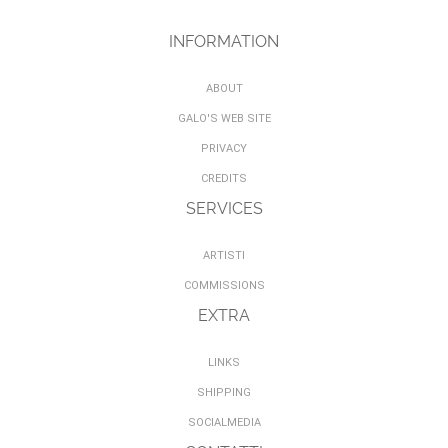
INFORMATION
ABOUT
GALO'S WEB SITE
PRIVACY
CREDITS
SERVICES
ARTISTI
COMMISSIONS
EXTRA
LINKS
SHIPPING
SOCIALMEDIA