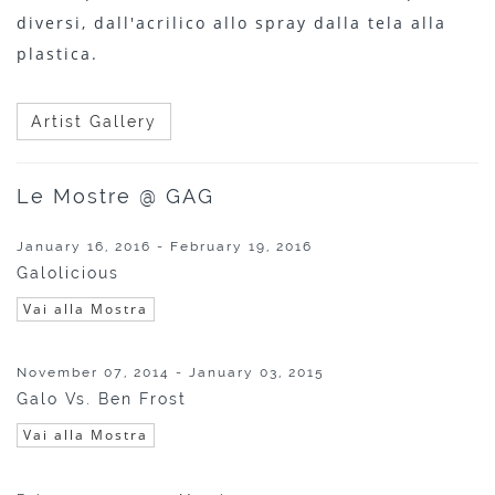
diversi, dall'acrilico allo spray dalla tela alla
plastica.
Artist Gallery
Le Mostre @ GAG
January 16, 2016 - February 19, 2016
Galolicious
Vai alla Mostra
November 07, 2014 - January 03, 2015
Galo Vs. Ben Frost
Vai alla Mostra