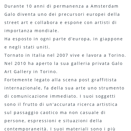
Durante 10 anni di permanenza a Amsterdam
Galo diventa uno dei precursori europei della
street art e collabora e espone con artisti di
importanza mondiale.
Ha esposto in ogni parte d’europa, in giappone
e negli stati uniti.
Tornato in Italia nel 2007 vive e lavora a Torino.
Nel 2010 ha aperto la sua galleria privata Galo
Art Gallery in Torino.
Fortemente legato alla scena post graffitista
internazionale, fa della sua arte uno strumento
di comunicazione immediato. I suoi soggetti
sono il frutto di un'accurata ricerca artistica
sul passaggio caotico ma non casuale di
persone, espressioni e situazioni della
contemporaneità. I suoi materiali sono i più