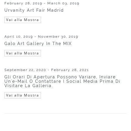
February 28, 2019 - March 03, 2019
Urvanity Art Fair Madrid
Vai alla Mostra
April 10, 2019 - November 30, 2019
Galo Art Gallery In The MIX
Vai alla Mostra
September 22, 2020 - February 28, 2021
Gli Orari Di Apertura Possono Variare, Inviare
Un'e-Mail O Contattare I Social Media Prima Di
Visitare La Galleria.
Vai alla Mostra